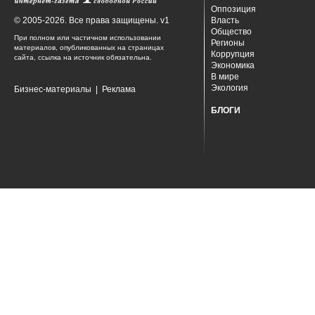
Оппозиция
© 2005-2026. Все права защищены. v1
Власть
Общество
При полном или частичном использовании
Регионы
материалов, опубликованных на страницах
Коррупция
сайта, ссылка на источник обязательна.
Экономика
В мире
Экология
Бизнес-материалы
|
Реклама
БЛОГИ