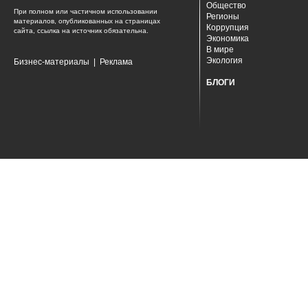
Общество
При полном или частичном использовании
Регионы
материалов, опубликованных на страницах
Коррупция
сайта, ссылка на источник обязательна.
Экономика
В мире
Экология
Бизнес-материалы
|
Реклама
БЛОГИ