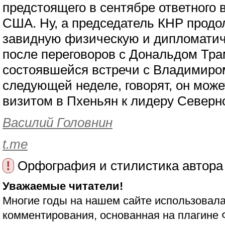
предстоящего в сентябре ответного 
США. Ну, а председатель КНР продо
завидную физическую и дипломатич
после переговоров с Дональдом Тра
состоявшейся встречи с Владимиро
следующей неделе, говорят, он може
визитом в Пхеньян к лидеру Северн
Василий Головнин
t.me
!
Орфография и стилистика автора
Уважаемые читатели!
Многие годы на нашем сайте использовала
комментирования, основанная на плагине 