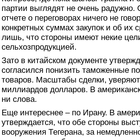
партии выглядят не очень радужно. 
отчете о переговорах ничего не гово
конкретных суммах закупок и об их с
лишь, что стороны имеют некие цели
сельхозпродукцией.
Зато в китайском документе утвержд
согласился понизить таможенные п
товаров. Масштабы сделки, уверяют 
миллиардов долларов. В американск
ни слова.
Еще интереснее – по Ирану. В амер
утверждается, что обе стороны выст
вооружения Тегерана, за немедленн