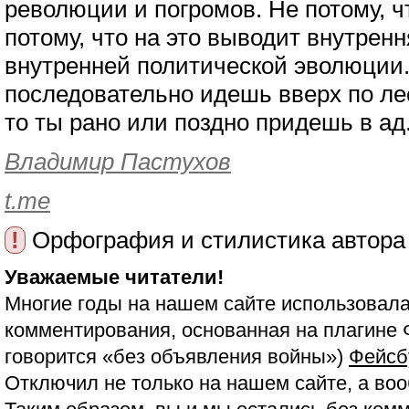
революции и погромов. Не потому, что
потому, что на это выводит внутренн
внутренней политической эволюции.
последовательно идешь вверх по ле
то ты рано или поздно придешь в ад.
Владимир Пастухов
t.me
!
Орфография и стилистика автора
Уважаемые читатели!
Многие годы на нашем сайте использовала
комментирования, основанная на плагине 
говорится «без объявления войны»)
Фейсб
Отключил не только на нашем сайте, а воо