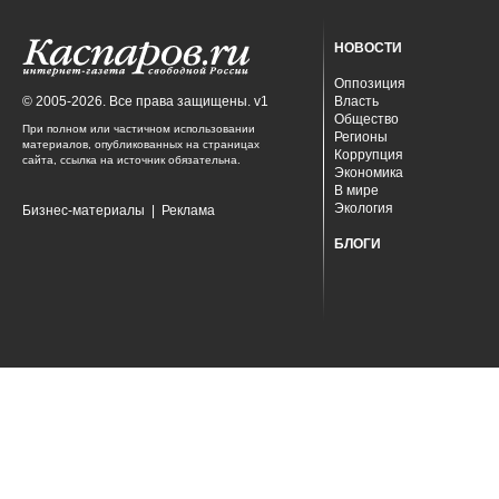
НОВОСТИ
Оппозиция
© 2005-2026. Все права защищены. v1
Власть
Общество
При полном или частичном использовании
Регионы
материалов, опубликованных на страницах
Коррупция
сайта, ссылка на источник обязательна.
Экономика
В мире
Экология
Бизнес-материалы
|
Реклама
БЛОГИ