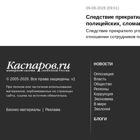
09-08-2026 (09:01)
Следствие прекрати
полицейских, слома
Следствие прекратило уг
отношении сотрудников п
НОВОСТИ
Оппозиция
© 2005-2026. Все права защищены. v1
Власть
Общество
При полном или частичном использовании
Регионы
материалов, опубликованных на страницах
Коррупция
сайта, ссылка на источник обязательна.
Экономика
В мире
Экология
Бизнес-материалы
|
Реклама
БЛОГИ