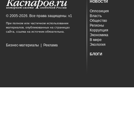
НОВОСТИ
Оппозиция
© 2005-2026. Все права защищены. v1
Власть
Общество
При полном или частичном использовании
Регионы
материалов, опубликованных на страницах
Коррупция
сайта, ссылка на источник обязательна.
Экономика
В мире
Экология
Бизнес-материалы
|
Реклама
БЛОГИ