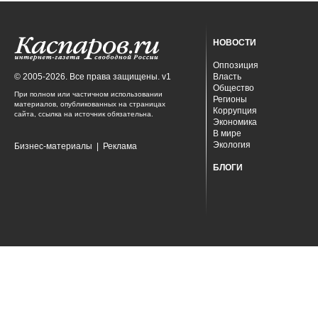
НОВОСТИ
Оппозиция
© 2005-2026. Все права защищены. v1
Власть
Общество
При полном или частичном использовании
Регионы
материалов, опубликованных на страницах
Коррупция
сайта, ссылка на источник обязательна.
Экономика
В мире
Экология
Бизнес-материалы
|
Реклама
БЛОГИ