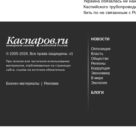
Украина обязалась не на
Каспийского трубопровод
бить по не связанным с Р
НОВОСТИ
Оппозиция
© 2005-2026. Все права защищены. v1
Власть
Общество
При полном или частичном использовании
Регионы
материалов, опубликованных на страницах
Коррупция
сайта, ссылка на источник обязательна.
Экономика
В мире
Экология
Бизнес-материалы
|
Реклама
БЛОГИ