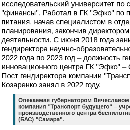
исследовательский университет по 
"финансы". Работал в ГК "Эфко" по 
питания, начав специалистом в отде
планирования, закончив директором
деятельности. С июня 2018 года за
гендиректора научно-образовательно
2022 года по 2023 год – должность г
инновационного центра ГК "Эфко" –
Пост гендиректора компании "Трансп
Козаренко занял в 2022 году.
Опекаемая губернатором Вячеславо
компания "Транспорт будущего" – учр
производственного центра беспилот
(БАС) "Самара".