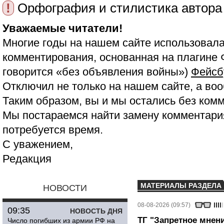
!
Орфография и стилистика автора
Уважаемые читатели!
Многие годы на нашем сайте использовала
комментирования, основанная на плагине 
говорится «без объявления войны»)
Фейсб
Отключил не только на нашем сайте, а воо
Таким образом, вы и мы остались без ком
Мы постараемся найти замену комментария
потребуется время.
С уважением,
Редакция
МАТЕРИАЛЫ РАЗДЕЛА
НОВОСТИ
08-08-2026 (09:57)
09:35
НОВОСТЬ ДНЯ
ТГ "Запретное мнени
Число погибших из армии РФ на