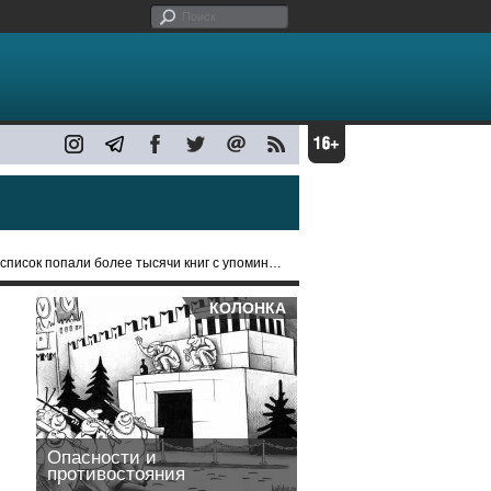
 попали более тысячи книг с упоминанием наркотиков
КОЛОНКА
Опасности и
противостояния