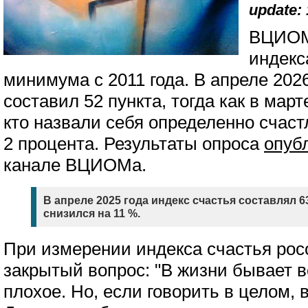
update: 
ВЦИОМ
индекс
минимума с 2011 года. В апреле 2026
составил 52 пункта, тогда как в март
кто назвали себя определенно счас
2 процента. Результаты опроса
опуб
канале ВЦИОМа.
В апреле 2025 года индекс счастья составлял 63
снизился на 11 %.
При измерении индекса счастья рос
закрытый вопрос: "В жизни бывает в
плохое. Но, если говорить в целом, 