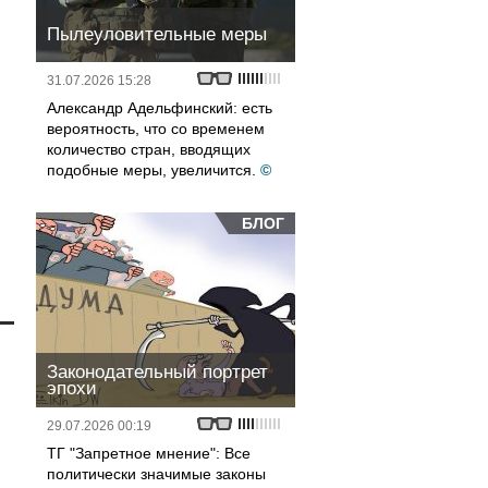
Пылеуловительные меры
31.07.2026 15:28
Александр Адельфинский: есть
вероятность, что со временем
количество стран, вводящих
подобные меры, увеличится.
©
БЛОГ
Законодательный портрет
эпохи
29.07.2026 00:19
ТГ "Запретное мнение": Все
политически значимые законы