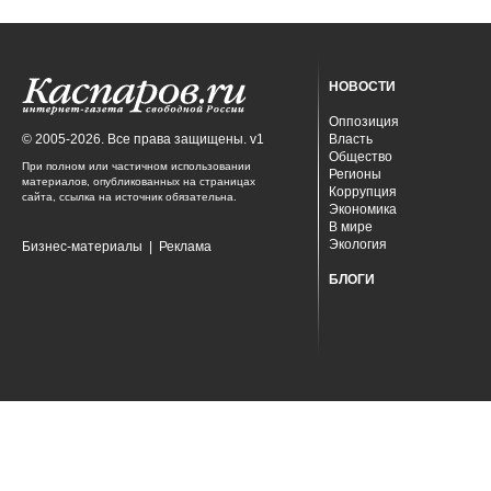
НОВОСТИ
Оппозиция
© 2005-2026. Все права защищены. v1
Власть
Общество
При полном или частичном использовании
Регионы
материалов, опубликованных на страницах
Коррупция
сайта, ссылка на источник обязательна.
Экономика
В мире
Экология
Бизнес-материалы
|
Реклама
БЛОГИ