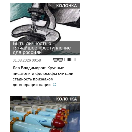
КОЛОНКА
Быть личностью –
тягчайшее преступление
для россиян
01.08.2026 00:58
Лев Владимиров: Крупные
писатели и философы считали
стадность признаком
дегенерации нации.
©
КОЛОНКА