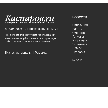
НОВОСТИ
Оппозиция
© 2005-2026. Все права защищены. v1
Власть
Общество
При полном или частичном использовании
Регионы
материалов, опубликованных на страницах
Коррупция
сайта, ссылка на источник обязательна.
Экономика
В мире
Экология
Бизнес-материалы
|
Реклама
БЛОГИ