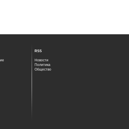
RSS
ие
Новости
Политика
Общество