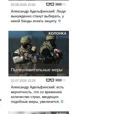
03.08.2026 15:00
Александр Адельфинский: Люди
вынужденно станут выбирать, у
какой банды искать защиту.
©
КОЛОНКА
Пылеуловительные меры
31.07.2026 15:28
Александр Адельфинский: есть
вероятность, что со временем
количество стран, вводящих
я
подобные меры, увеличится.
©
а