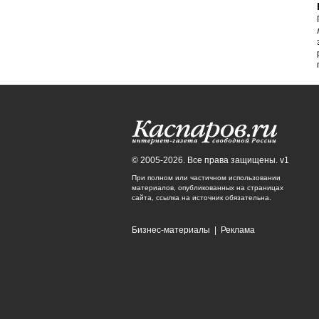
© 2005-2026. Все права защищены. v1
При полном или частичном использовании
материалов, опубликованных на страницах
сайта, ссылка на источник обязательна.
Бизнес-материалы
|
Реклама