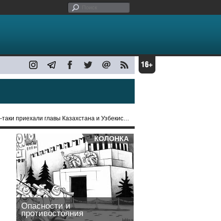
таки приехали главы Казахстана и Узбекистана
КОЛОНКА
Опасности и
противостояния