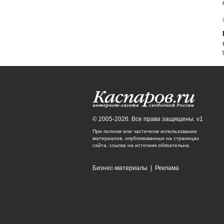
© 2005-2026. Все права защищены. v1
При полном или частичном использовании
материалов, опубликованных на страницах
сайта, ссылка на источник обязательна.
Бизнес-материалы
|
Реклама