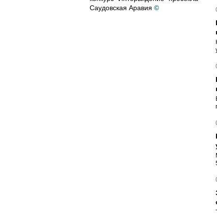
Саудовская Аравия
©