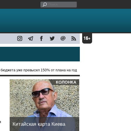
 бюджета уже превысил 150% от плана на год
КОЛОНКА
я
Китайская карта Киева