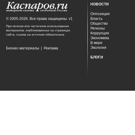
НОВОСТИ
Оппозиция
© 2005-2026. Все права защищены. v1
Власть
Общество
При полном или частичном использовании
Регионы
материалов, опубликованных на страницах
Коррупция
сайта, ссылка на источник обязательна.
Экономика
В мире
Экология
Бизнес-материалы
|
Реклама
БЛОГИ