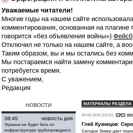
Уважаемые читатели!
Многие годы на нашем сайте использовала
комментирования, основанная на плагине 
говорится «без объявления войны»)
Фейсб
Отключил не только на нашем сайте, а воо
Таким образом, вы и мы остались без ком
Мы постараемся найти замену комментария
потребуется время.
С уважением,
Редакция
МАТЕРИАЛЫ РАЗДЕЛА
НОВОСТИ
06-08-2026 (15:41)
08:45
НОВОСТЬ ДНЯ
Глеб Кузнецов: Серо
Украина не будет бить по
инфраструктуре трубопроводного
Сегодня Энвер дает тюрк