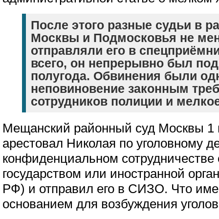
После этого разные судьи в р
Москвы и Подмосковья не мен
отправляли его в спецприёмн
всего, он непрерывно был под
полугода. Обвинения были од
неповиновение законным тре
сотрудников полиции и мелкое
Мещанский районный суд Москвы 1 
арестовал Николая по уголовному де
конфиденциальном сотрудничестве 
государством или иностранной орган
РФ) и отправил его в СИЗО. Что им
основанием для возбуждения уголовн