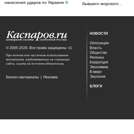
нанесения ударов по Украине
©
бывшего морского...
НОВОСТИ
Оппозиция
© 2005-2026. Все права защищены. v1
Власть
Общество
При полном или частичном использовании
Регионы
материалов, опубликованных на страницах
Коррупция
сайта, ссылка на источник обязательна.
Экономика
В мире
Экология
Бизнес-материалы
|
Реклама
БЛОГИ