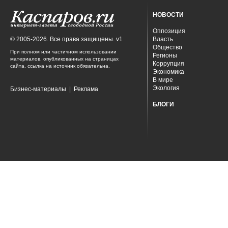
НОВОСТИ
Оппозиция
© 2005-2026. Все права защищены. v1
Власть
Общество
При полном или частичном использовании
Регионы
материалов, опубликованных на страницах
Коррупция
сайта, ссылка на источник обязательна.
Экономика
В мире
Экология
Бизнес-материалы
|
Реклама
БЛОГИ