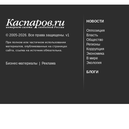
НОВОСТИ
Оппозиция
© 2005-2026. Все права защищены. v1
Власть
Общество
При полном или частичном использовании
Регионы
материалов, опубликованных на страницах
Коррупция
сайта, ссылка на источник обязательна.
Экономика
В мире
Экология
Бизнес-материалы
|
Реклама
БЛОГИ