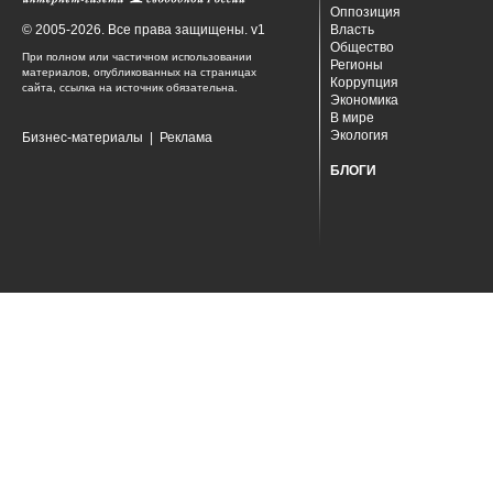
Оппозиция
© 2005-2026. Все права защищены. v1
Власть
Общество
При полном или частичном использовании
Регионы
материалов, опубликованных на страницах
Коррупция
сайта, ссылка на источник обязательна.
Экономика
В мире
Экология
Бизнес-материалы
|
Реклама
БЛОГИ