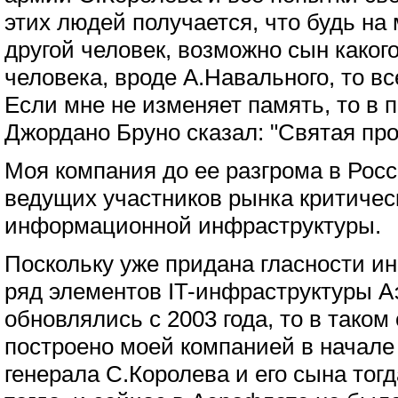
этих людей получается, что будь на
другой человек, возможно сын каког
человека, вроде А.Навального, то вс
Если мне не изменяет память, то в 
Джордано Бруно сказал: "Святая про
Моя компания до ее разгрома в Рос
ведущих участников рынка критичес
информационной инфраструктуры.
Поскольку уже придана гласности и
ряд элементов IT-инфраструктуры А
обновлялись с 2003 года, то в таком 
построено моей компанией в начале
генерала С.Королева и его сына тогд