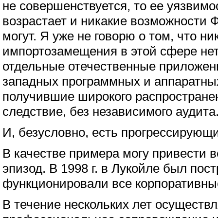
не совершенствуется, то ее уязвим
возрастает и никакие возможности Ф
могут. Я уже не говорю о том, что ни
импортозамещения в этой сфере нет
отдельные отечественные приложен
западных программных и аппаратных
получившие широкого распространен
следствие, без независимого аудита
И, безусловно, есть прогрессирующи
В качестве примера могу привести 
эпизод. В 1998 г. в Лукойле был пос
функционировали все корпоративны
В течение нескольких лет осуществ