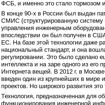
ФСБ, и именно это стало тормозом и
В конце 90-х в России был выдан па
СМИС (структурированную систему 
управления инженерным оборудован
впоследствии он был получен в США
ЕС. На базе этой технологии даже р
национальный стандарт, и она вошла
регулировании. Это было сделано е
интеллекта и на заре одного из его 
Интернета вещей. В 2012 г. в Москве
введен один из крупнейших в мире 
проектов. Но широкого развития это 
Технология, предназначенная для о
функционирования инженерной инф