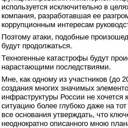
используется исключительно в целях
компания, разработавшая ее разгро
коррупционным интересам руководст
Поэтому атаки, подобные произоше
будут продолжаться.
Техногенные катастрофы будут прои
нарастающими последствиями.
Мне, как одному из участников (до 2
создания многих значимых элементо
инфраструктуры России не хочется 
ситуацию более глубоко даже на тот
все основания утверждать, что ключ
неоднократно описанного мною пла