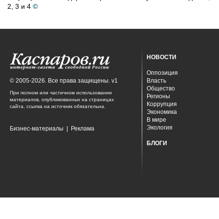
2, 3 и 4
©
НОВОСТИ
Оппозиция
© 2005-2026. Все права защищены. v1
Власть
Общество
При полном или частичном использовании
Регионы
материалов, опубликованных на страницах
Коррупция
сайта, ссылка на источник обязательна.
Экономика
В мире
Экология
Бизнес-материалы
|
Реклама
БЛОГИ