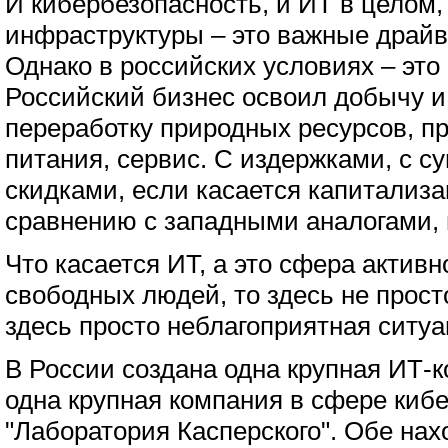
И кибербезопасность, и ИТ в целом,
инфраструктуры – это важные драйв
Однако в российских условиях – это 
Российский бизнес освоил добычу 
переработку природных ресурсов, п
питания, сервис. С издержками, с 
скидками, если касается капитализа
сравнению с западными аналогами, 
Что касается ИТ, а это сфера актив
свободных людей, то здесь не прост
здесь просто неблагоприятная ситуа
В России создана одна крупная ИТ-к
одна крупная компания в сфере киб
"Лаборатория Касперского". Обе нах