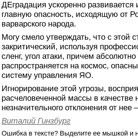
ДЕградация ускоренно развивается 
главную опасность, исходящую от Ро
варварского народа.
Могу смело утверждать, что с этой 
закритический, используя професс
сленг, угол атаки, причем абсолютн
распространяется на космос, опасны
систему управления ЯО.
Игнорирование этой угрозы, восприя
расчеловеченной массы в качестве
незначительного отклонения от нее 
Виталий Гинзбург
Ошибка в тексте? Выделите ее мышкой и