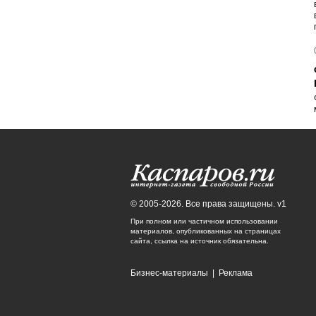
© 2005-2026. Все права защищены. v1
При полном или частичном использовании
материалов, опубликованных на страницах
сайта, ссылка на источник обязательна.
Бизнес-материалы
|
Реклама