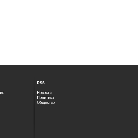
RSS
ие
Новости
Политика
Общество