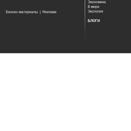
Экономика
В мире
Экология
Бизнес-материалы
|
Реклама
БЛОГИ