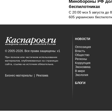
Минобороны РФ дол
беспилотниках
С 20:00 мск 5 августа до
605 украинских беспилот
НОВОСТИ
Оппозиция
© 2005-2026. Все права защищены. v1
Власть
Общество
При полном или частичном использовании
Регионы
материалов, опубликованных на страницах
Коррупция
сайта, ссылка на источник обязательна.
Экономика
В мире
Экология
Бизнес-материалы
|
Реклама
БЛОГИ