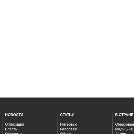
НОВОСТИ
СТАТЬИ
В СТРАНЕ
Оппозиция
Интервью
Образован
Власть
Репортаж
Медицина