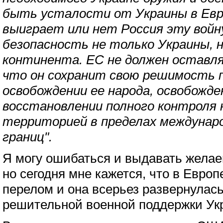
быть усталости от Украины в Евро
выиграет или нет Россия эту войн
безопасность не только Украины, н
континента. ЕС не должен оставл
что он сохранит свою решимость 
освобождении ее народа, освобожд
восстановлении полного контроля н
территорией в пределах междунар
границ".
Я могу ошибаться и выдавать желае
но сегодня мне кажется, что в Евро
перелом и она всерьез развернулась
решительной военной поддержки Ук