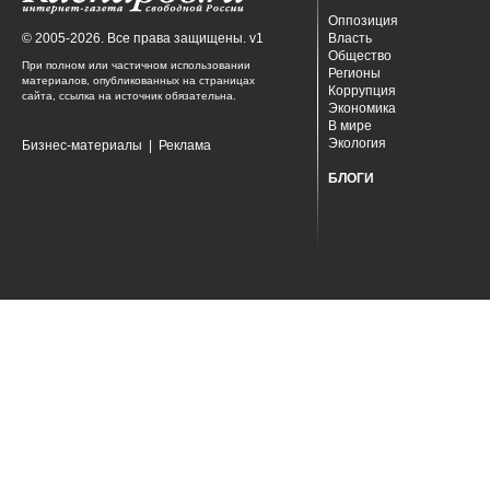
Оппозиция
© 2005-2026. Все права защищены. v1
Власть
Общество
При полном или частичном использовании
Регионы
материалов, опубликованных на страницах
Коррупция
сайта, ссылка на источник обязательна.
Экономика
В мире
Экология
Бизнес-материалы
|
Реклама
БЛОГИ