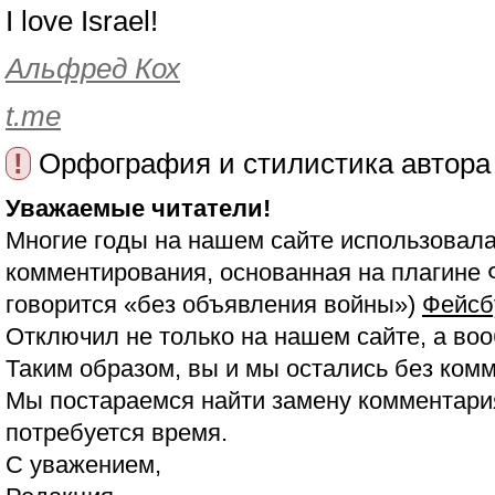
I love Israel!
Альфред Кох
t.me
!
Орфография и стилистика автора
Уважаемые читатели!
Многие годы на нашем сайте использовала
комментирования, основанная на плагине 
говорится «без объявления войны»)
Фейсб
Отключил не только на нашем сайте, а воо
Таким образом, вы и мы остались без ком
Мы постараемся найти замену комментария
потребуется время.
С уважением,