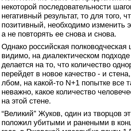
некоторой последовательности шаго
негативный результат, то для того, ч
позитивный, необходимо изменить э
а не повторять ее снова и снова.
Однако российская полководческая 
видимо, на диалектическом подходе 
делается на то, что количество одн
перейдет в новое качество - и стена
лбом, на какой-то N+1 попытке все т
неважно, какое количество человече
на этой стене.
“Великий” Жуков, один из творцов эт
положил убитыми и ранеными в конц