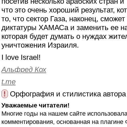
посетив несколько арабских стран и
что это очень хороший результат, к
то, что сектор Газа, наконец, сможет
диктатуры ХАМАСа и заменить ее н
которая будет думать о нуждах жител
уничтожения Израиля.
I love Israel!
Альфред Кох
t.me
!
Орфография и стилистика автора
Уважаемые читатели!
Многие годы на нашем сайте использовала
комментирования, основанная на плагине 