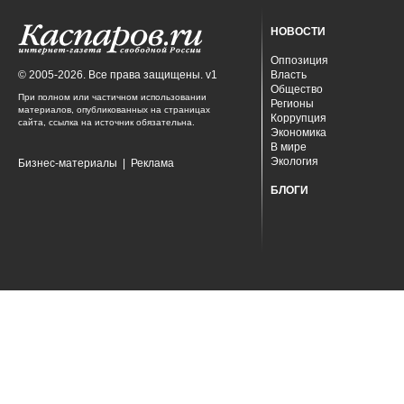
НОВОСТИ
Оппозиция
© 2005-2026. Все права защищены. v1
Власть
Общество
При полном или частичном использовании
Регионы
материалов, опубликованных на страницах
Коррупция
сайта, ссылка на источник обязательна.
Экономика
В мире
Экология
Бизнес-материалы
|
Реклама
БЛОГИ