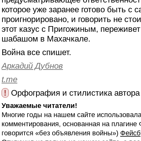
которое уже заранее готово быть с с
проигнорировано, и говорить не сто
этот казус с Пригожиным, переживет
шабашом в Махачкале.
Война все спишет.
Аркадий Дубнов
t.me
!
Орфография и стилистика автора
Уважаемые читатели!
Многие годы на нашем сайте использовала
комментирования, основанная на плагине 
говорится «без объявления войны»)
Фейсб