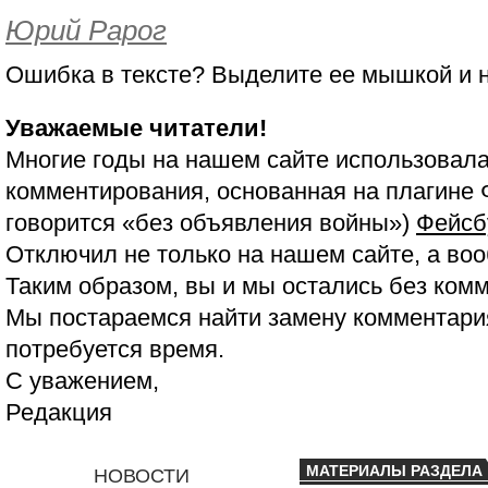
Юрий Рарог
Ошибка в тексте? Выделите ее мышкой и
Уважаемые читатели!
Многие годы на нашем сайте использовала
комментирования, основанная на плагине 
говорится «без объявления войны»)
Фейсб
Отключил не только на нашем сайте, а воо
Таким образом, вы и мы остались без ком
Мы постараемся найти замену комментария
потребуется время.
С уважением,
Редакция
МАТЕРИАЛЫ РАЗДЕЛА
НОВОСТИ