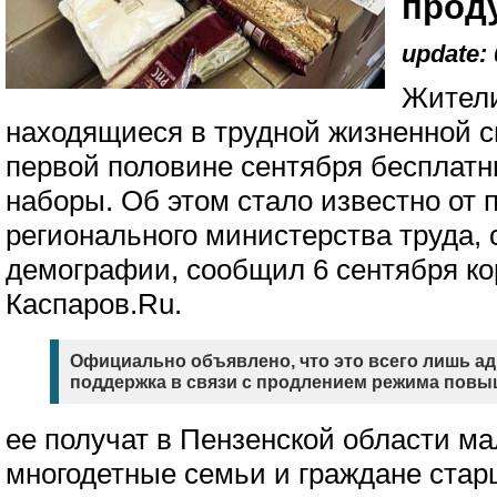
прод
update: 
Жители
находящиеся в трудной жизненной с
первой половине сентября бесплат
наборы. Об этом стало известно от
регионального министерства труда,
демографии, сообщил 6 сентября к
Каспаров.Ru.
Официально объявлено, что это всего лишь а
поддержка в связи с продлением режима повы
ее получат в Пензенской области м
многодетные семьи и граждане стар