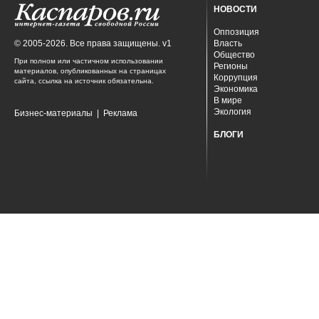
НОВОСТИ
Оппозиция
© 2005-2026. Все права защищены. v1
Власть
Общество
При полном или частичном использовании
Регионы
материалов, опубликованных на страницах
Коррупция
сайта, ссылка на источник обязательна.
Экономика
В мире
Экология
Бизнес-материалы
|
Реклама
БЛОГИ