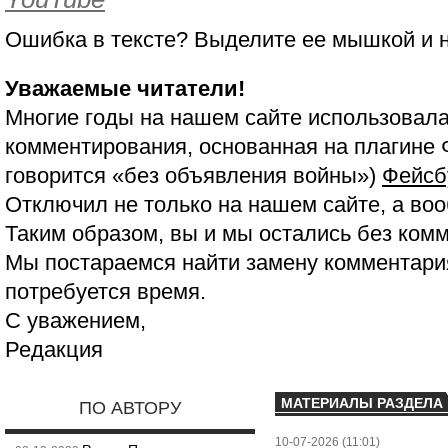
Ошибка в тексте? Выделите ее мышкой и
Уважаемые читатели!
Многие годы на нашем сайте использовала
комментирования, основанная на плагине 
говорится «без объявления войны»)
Фейсб
Отключил не только на нашем сайте, а воо
Таким образом, вы и мы остались без ком
Мы постараемся найти замену комментария
потребуется время.
С уважением,
Редакция
МАТЕРИАЛЫ РАЗДЕЛА
ПО АВТОРУ
10-07-2026 (11:01)