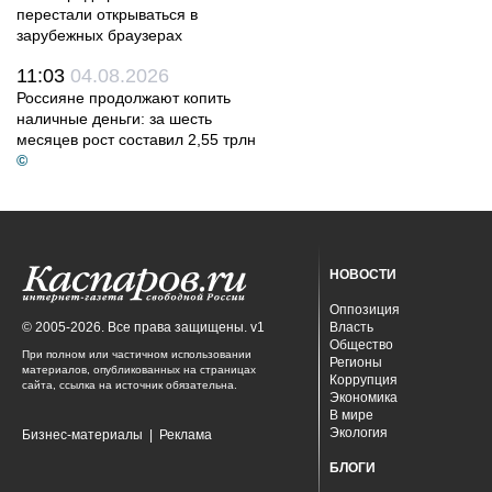
перестали открываться в
зарубежных браузерах
11:03
04.08.2026
Россияне продолжают копить
наличные деньги: за шесть
месяцев рост составил 2,55 трлн
©
НОВОСТИ
Оппозиция
© 2005-2026. Все права защищены. v1
Власть
Общество
При полном или частичном использовании
Регионы
материалов, опубликованных на страницах
Коррупция
сайта, ссылка на источник обязательна.
Экономика
В мире
Экология
Бизнес-материалы
|
Реклама
БЛОГИ