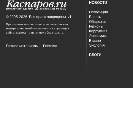
НОВОСТИ
Оппозиция
© 2005-2026. Все права защищены. v1
Власть
Общество
При полном или частичном использовании
Регионы
материалов, опубликованных на страницах
Коррупция
сайта, ссылка на источник обязательна.
Экономика
В мире
Экология
Бизнес-материалы
|
Реклама
БЛОГИ