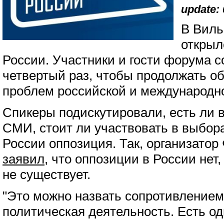
update: 
В Виль
открыл
России. Участники и гости форума с
четвертый раз, чтобы продолжать о
проблем российской и международно
Спикеры подискутировали, есть ли 
СМИ, стоит ли участвовать в выбора
России оппозиция. Так, организато
заявил
, что оппозиции в России нет
не существует.
"Это можно назвать сопротивлением
политическая деятельность. Есть оди