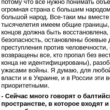
потому что все нужно понимать объ
огромная страна с большим народом
большой народ. Все-таки мы вместе
тысячелетия имеем общие границы, 
концов должна быть восстановлена,
безопасность, остановлены боевые 
преступления против человечности,
возвращены все, кто пропал без вест
конца не идентифицированы), разоб
ужасами войны. Я думаю, для любо
власти и в Украине, и в России эти
приоритетными.
- Сейчас много говорят о балтий
пространстве, в которое входят и