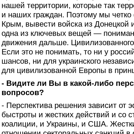
нашей территории, которые так тер
и наших граждан. Поэтому мы четко
Крым, вывести войска из Донецкой и
одна из ключевых вещей — пониман
движения дальше. Цивилизованного,
Если это не понимать, то ни у росси
шансов, ни для украинского независи
для цивилизованной Европы в прин
- Видите ли Вы в какой-либо пер
вопросов?
- Перспектива решения зависит от 
быстроты и жестких действий и со 
коалиции, и Украины, и США. Жестк
отношении секторальных санкций в 