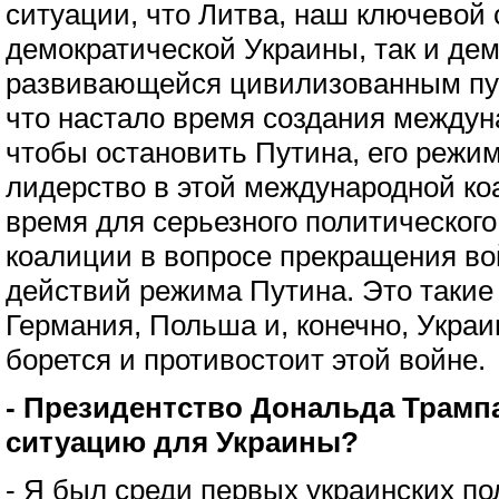
ситуации, что Литва, наш ключевой 
демократической Украины, так и дем
развивающейся цивилизованным пут
что настало время создания междун
чтобы остановить Путина, его режим
лидерство в этой международной к
время для серьезного политического
коалиции в вопросе прекращения во
действий режима Путина. Это такие 
Германия, Польша и, конечно, Украи
борется и противостоит этой войне.
- Президентство Дональда Трамп
ситуацию для Украины?
- Я был среди первых украинских пол