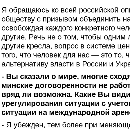
Я обращаюсь ко всей российской оп
обществу с призывом объединить на
освобождая каждого конкретного че
другие. Речь не о том, чтобы одним
другие кресла, вопрос в системе це
того, что человек для нас — это то,
альтернативу власти в России и Укр
- Вы сказали о мире, многие сход
минские договоренности не работ
вряд ли возможна. Какие Вы вид
урегулирования ситуации с учет
ситуации на международной арен
- Я убежден, тем более при меняю