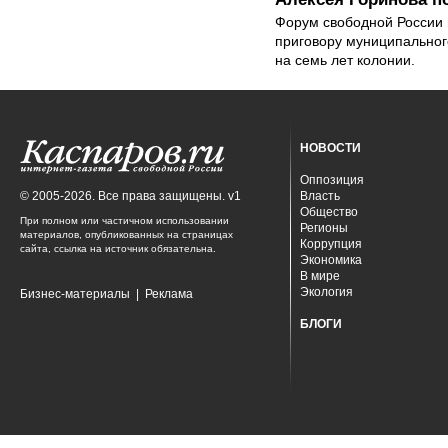
Форум свободной России в
приговору муниципальног
на семь лет колонии.
НОВОСТИ
Оппозиция
© 2005-2026. Все права защищены. v1
Власть
Общество
При полном или частичном использовании
Регионы
материалов, опубликованных на страницах
Коррупция
сайта, ссылка на источник обязательна.
Экономика
В мире
Экология
Бизнес-материалы
|
Реклама
БЛОГИ