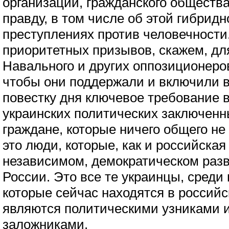
организаций, гражданского общества
правду, в том числе об этой гибридн
преступлениях против человечности
приоритетных призывов, скажем, дл
Навального и других оппозиционеров
чтобы они поддержали и включили 
повестку дня ключевое требование 
украинских политических заключенн
граждане, которые ничего общего не
это люди, которые, как и российска
независимом, демократическом разв
России. Это все те украинцы, среди
которые сейчас находятся в россий
являются политическими узниками и
заложниками.