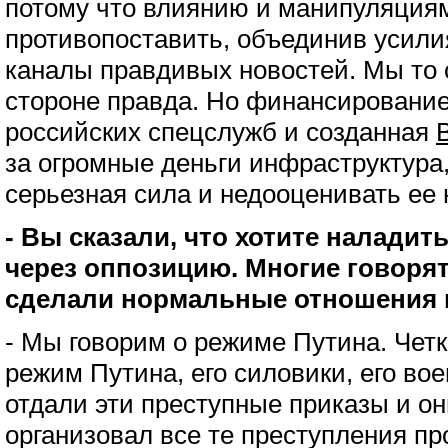
потому что влиянию и манипуляция
противопоставить, объединив усили
каналы правдивых новостей. Мы то 
стороне правда. Но финансирование
российских спецслужб и созданная
за огромные деньги инфраструктура, 
серьезная сила и недооценивать ее 
- Вы сказали, что хотите наладит
через оппозицию. Многие говорят
сделали нормальные отношения
- Мы говорим о режиме Путина. Чет
режим Путина, его силовики, его во
отдали эти преступные приказы и они
организовал все те преступления пр