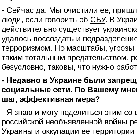
- Сейчас да. Мы очистили ее, приш
люди, если говорить об
СБУ
. В Укра
действительно существует украинск
удалось воссоздать и подразделение
терроризмом. Но масштабы, угрозы и
таким тотальным предательством, р
безусловно, таковы, что нужно работ
- Недавно в Украине были запре
социальные сети. По Вашему мне
шаг, эффективная мера?
- Я знаю и могу поделиться этим со 
российской необъявленной войны р
Украины и оккупации ее территории