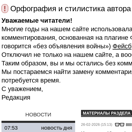
!
Орфография и стилистика автора
Уважаемые читатели!
Многие годы на нашем сайте использовала
комментирования, основанная на плагине 
говорится «без объявления войны»)
Фейсб
Отключил не только на нашем сайте, а воо
Таким образом, вы и мы остались без ком
Мы постараемся найти замену комментария
потребуется время.
С уважением,
Редакция
МАТЕРИАЛЫ РАЗДЕЛА
НОВОСТИ
26-02-2026 (15:13)
07:53
НОВОСТЬ ДНЯ