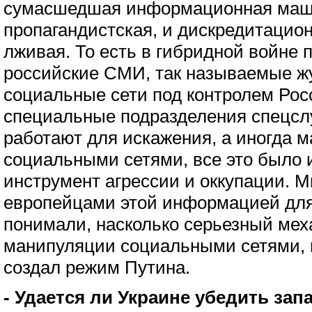
сумасшедшая информационная маш
пропагандистская, и дискредитацион
лживая. То есть в гибридной войне 
российские СМИ, так называемые ж
социальные сети под контролем Росс
специальные подразделения спецсл
работают для искажения, а иногда 
социальными сетями, все это было 
инструмент агрессии и оккупации. 
европейцами этой информацией для
понимали, насколько серьезный мех
манипуляции социальными сетями,
создал режим Путина.
- Удается ли Украине убедить зап