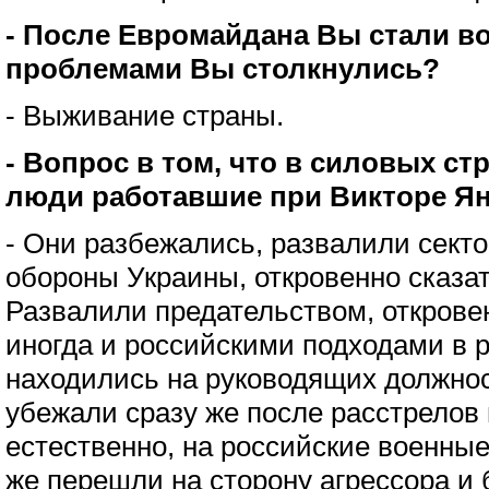
- После Евромайдана Вы стали во
проблемами Вы столкнулись?
- Выживание страны.
- Вопрос в том, что в силовых ст
люди работавшие при Викторе Ян
- Они разбежались, развалили секто
обороны Украины, откровенно сказат
Развалили предательством, открове
иногда и российскими подходами в р
находились на руководящих должнос
убежали сразу же после расстрелов
естественно, на российские военные
же перешли на сторону агрессора и 