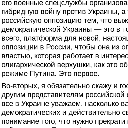
его военные спецслужбы организова
гибридную войну против Украины, а
российскую оппозицию тем, что вы
демократической Украины — это в т
всего, платформа для новой, насто
оппозиции в России, чтобы она из о
властью, которая работает в интерес
олигархической верхушки, как это о
режиме Путина. Это первое.
Во-вторых, я обязательно скажу и го
другим представителям российской 
все в Украине уважаем, насколько 
демократических и действительно с
понимание того, что нужно прекратит