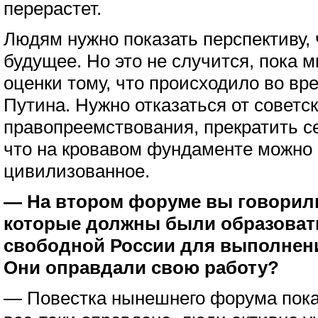
перерастет.
Людям нужно показать перспективу, 
будущее. Но это не случится, пока 
оценки тому, что происходило во вр
Путина. Нужно отказаться от советск
правопреемствования, прекратить с
что на кровавом фундаменте можно 
цивилизованное.
— На втором форуме вы говорили
которые
должны были образовать
свободной России
для выполнен
Они оправдали свою работу?
— Повестка нынешнего форума показ