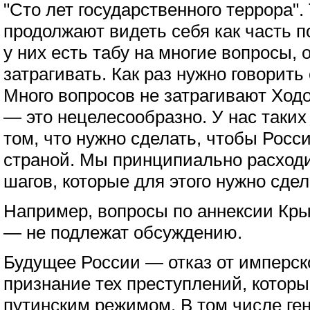
"Сто лет государственного террора".
продолжают видеть себя как часть п
у них есть табу на многие вопросы, 
затрагивать. Как раз нужно говорить
Много вопросов не затрагивают Ход
— это нецелесообразно. У нас таких 
том, что нужно сделать, чтобы Росс
страной. Мы принципиально расходи
шагов, которые для этого нужно сдел
Например, вопросы по аннексии Кры
— не подлежат обсуждению.
Будущее России — отказ от имперск
признание тех преступлений, котор
путинским режимом. В том числе ге