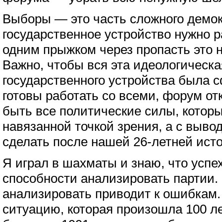
Выборы — это часть сложного демок
государственное устройство нужно р
одним прыжком через пропасть это 
Важно, чтобы вся эта идеологическа
государственного устройства была
готовы работать со всеми, форум от
быть все политические силы, которы
навязанной точкой зрения, а с выво
сделать после нашей 26-летней ист
Я играл в шахматы и знаю, что успех
способности анализировать партии.
анализировать приводит к ошибкам
ситуацию, которая произошла 100 ле