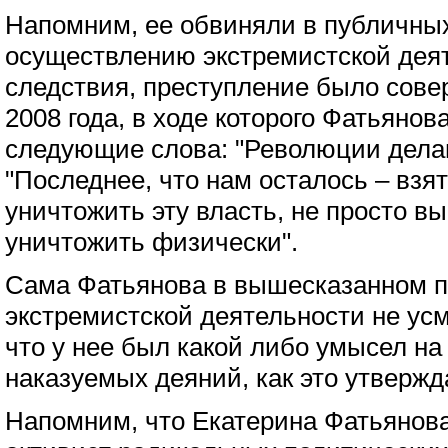
Напомним, ее обвиняли в публичных
осуществлению экстремистской деят
следствия, преступление было сове
2008 года, в ходе которого Фатьянов
следующие слова: "Революции дела
"Последнее, что нам осталось – взят
уничтожить эту власть, не просто вы
уничтожить физически".
Сама Фатьянова в вышесказанном п
экстремистской деятельности не усм
что у нее был какой либо умысел на
наказуемых деяний, как это утвержд
Напомним, что Екатерина Фатьянов