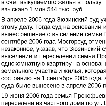
в счет выкупаемого жилья в пользу
взыскано 1 млн 544 тыс. руб.
В апреле 2006 года Зюзинский суд 
этому делу. Тогда суд на основании 
вынес решение о выселении семьи 
сентябре 2006 года Мосгорсуд отмен
незаконное, указав, что Зюзинский 
выселении и переселении семьи Пр
однокомнатную квартиру на основан
земельного участка и жилья, котора
состоянию на 1 сентября 2005 года,
суда было вынесено в апреле 2006 г
19 июня 2006 года семья Прокофье
переселена из частного дома по ул.