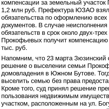
компенсации за земельный участок
1,2 млн руб. Префектура ЮЗАО взял
обязательства по оформлению всех
документов. В случае неисполнения
обязательств в срок около двух-тре
Прокофьевых получит компенсацию 
тыс. руб.
Напомним, что 23 марта Зюзинский 
решение о выселении семьи Прокоф
домовладения в Южном Бутове. Тогд
выселить семью без права предоста
Кроме того, суд принял решение пре
пользования недвижимым имуществ
участком, расположенным на ул. Бо