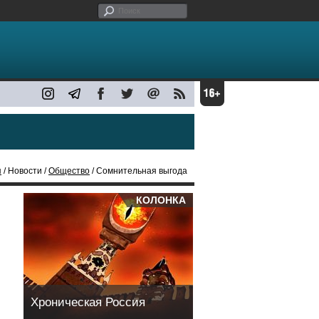
я
/ Новости /
Общество
/ Сомнительная выгода
КОЛОНКА
Хроническая Россия