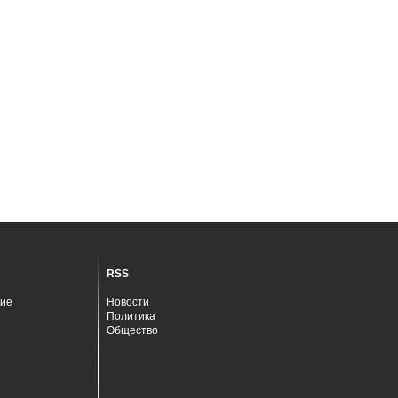
RSS
ие
Новости
Политика
Общество