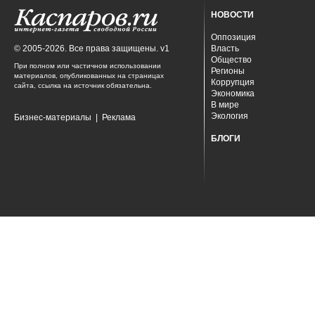
НОВОСТИ
Оппозиция
© 2005-2026. Все права защищены. v1
Власть
Общество
При полном или частичном использовании
Регионы
материалов, опубликованных на страницах
Коррупция
сайта, ссылка на источник обязательна.
Экономика
В мире
Экология
Бизнес-материалы
|
Реклама
БЛОГИ