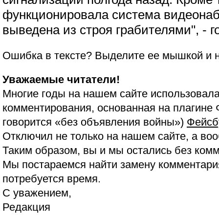
функционировала система видеонаб
выведена из строя грабителями", - г
Ошибка в тексте? Выделите ее мышкой и
Уважаемые читатели!
Многие годы на нашем сайте использовала
комментирования, основанная на плагине 
говорится «без объявления войны»)
Фейсб
Отключил не только на нашем сайте, а воо
Таким образом, вы и мы остались без ком
Мы постараемся найти замену комментария
потребуется время.
С уважением,
Редакция