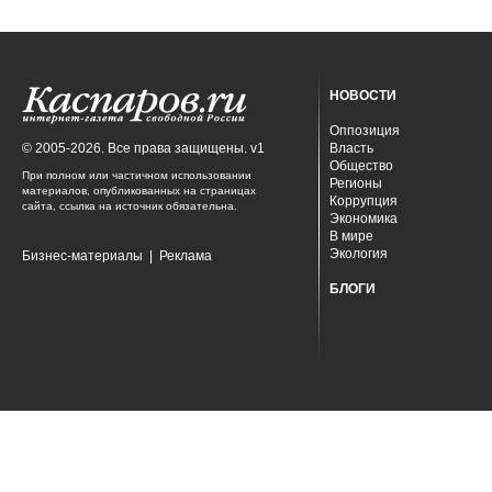
НОВОСТИ
Оппозиция
© 2005-2026. Все права защищены. v1
Власть
Общество
При полном или частичном использовании
Регионы
материалов, опубликованных на страницах
Коррупция
сайта, ссылка на источник обязательна.
Экономика
В мире
Экология
Бизнес-материалы
|
Реклама
БЛОГИ