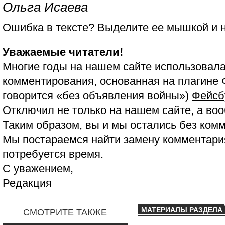
Ольга Исаева
Ошибка в тексте? Выделите ее мышкой и
Уважаемые читатели!
Многие годы на нашем сайте использовала
комментирования, основанная на плагине 
говорится «без объявления войны»)
Фейсб
Отключил не только на нашем сайте, а воо
Таким образом, вы и мы остались без ком
Мы постараемся найти замену комментария
потребуется время.
С уважением,
Редакция
МАТЕРИАЛЫ РАЗДЕЛА
СМОТРИТЕ ТАКЖЕ